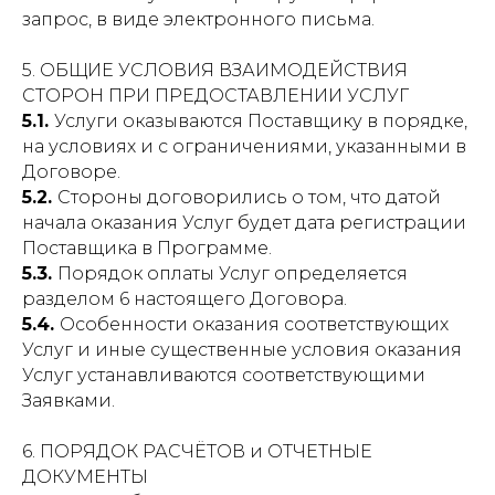
запрос, в виде электронного письма.
5. ОБЩИЕ УСЛОВИЯ ВЗАИМОДЕЙСТВИЯ
СТОРОН ПРИ ПРЕДОСТАВЛЕНИИ УСЛУГ
5.1.
Услуги оказываются Поставщику в порядке,
на условиях и с ограничениями, указанными в
Договоре.
5.2.
Стороны договорились о том, что датой
начала оказания Услуг будет дата регистрации
Поставщика в Программе.
5.3.
Порядок оплаты Услуг определяется
разделом 6 настоящего Договора.
5.4.
Особенности оказания соответствующих
Услуг и иные существенные условия оказания
Услуг устанавливаются соответствующими
Заявками.
6. ПОРЯДОК РАСЧЁТОВ и ОТЧЕТНЫЕ
ДОКУМЕНТЫ