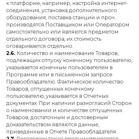
к платформе, например, настройка интернет-
соединения, установка дополнительного
оборудования, поставка станции и проч.
производятся Поставщиком или Оператором
самостоятельно или являются предметом
отдельного договора, их стоимость
оговаривается отдельно.
2.6.
Количество и наименование Товаров,
подлежащих отпуску конечному пользователю,
указывается конечным пользователем в
Программе или в письменном запросе
Правообладателю. Фактическое количество
Товаров, отпущенных конечному
пользователю, указывается в Отчетных
документах. При наличии разногласий Сторон
о наименовании и количестве отпущенных
Товаров, достаточным и достоверным
доказательством являются данные,
приведенные в Отчете Правообладателя.
2.7.
Договором также предусматриваются