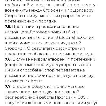
требований или разногласий, которые могут
возникнуть между Сторонами по Договору,
Стороны примут меры к их разрешению в
претензионном порядке.
7.5.
Претензии в рамках исполнения
настоящего Договора должны быть
рассмотрены в течение 10 (Десять) рабочих
дней с момента их получения другой
Стороной. О результатах рассмотрения
претензии сообщается в письменном виде.
7.6.
В случае неудовлетворения претензии и
(или) невозможности урегулировать спор
иными способами, спор передается на
рассмотрение арбитражного суда по месту
нахождения Истца.
7.7.
Стороны обязуются принимать все
зависящих от меры для нормальной,
бесперебойной работы Программ, ЭЗС и
получения конечными пользователями услуг