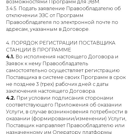
возможностями Программ для ЭВМ.
3.4.5. Подать заявление Правообладателю об
отключении ЭЗС от Программ
Правообладателя по электронной почте по
адресам, указанным в Договоре.
4. ПОРЯДОК РЕГИСТРАЦИИ ПОСТАВЩИКА
СТАНЦИИ В ПРОГРАММЕ
4.1.
Во исполнения настоящего Договора и
Заявок к нему Правообладатель
самостоятельно осуществляет регистрацию
Поставщика в системе своих Программ в срок
не позднее 3 (трех) рабочих дней с даты
заключения настоящего Договора.
4.2.
При условии подписания сторонами
соответствующего Приложения об оказании
Услуги, в случае возникновения потребности в
оказании (формировании/изменении) Услуги,
Поставщик направляет Правообладателю или
назначенному им Оператору платформы