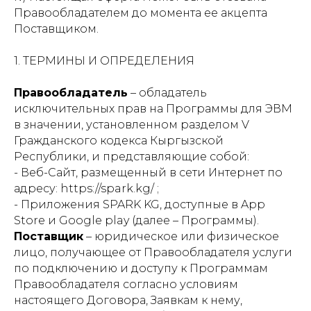
Правообладателем до момента ее акцепта
Поставщиком.
1. ТЕРМИНЫ И ОПРЕДЕЛЕНИЯ
Правообладатель
– обладатель
исключительных прав на Программы для ЭВМ
в значении, установленном разделом V
Гражданского кодекса Кыргызской
Республики, и представляющие собой:
- Веб-Сайт, размещенный в сети Интернет по
адресу:
https://spark.kg/
;
- Приложения SPARK KG, доступные в App
Store и Google play (далее – Программы).
Поставщик
– юридическое или физическое
лицо, получающее от Правообладателя услуги
по подключению и доступу к Программам
Правообладателя согласно условиям
настоящего Договора, Заявкам к нему,