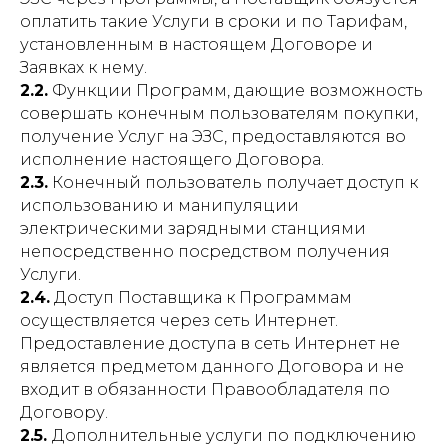
оплатить такие Услуги в сроки и по Тарифам,
установленным в настоящем Договоре и
Заявках к нему.
2.2.
Функции Программ, дающие возможность
совершать конечным пользователям покупки,
получение Услуг на ЭЗС, предоставляются во
исполнение настоящего Договора.
2.3.
Конечный пользователь получает доступ к
использованию и манипуляции
электрическими зарядными станциями
непосредственно посредством получения
Услуги.
2.4.
Доступ Поставщика к Программам
осуществляется через сеть Интернет.
Предоставление доступа в сеть Интернет не
является предметом данного Договора и не
входит в обязанности Правообладателя по
Договору.
2.5.
Дополнительные услуги по подключению