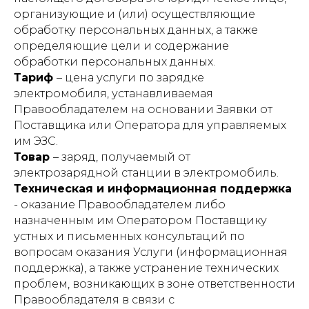
организующие и (или) осуществляющие
обработку персональных данных, а также
определяющие цели и содержание
обработки персональных данных.
Тариф
– цена услуги по зарядке
электромобиля, устанавливаемая
Правообладателем на основании Заявки от
Поставщика или Оператора для управляемых
им ЭЗС.
Товар
– заряд, получаемый от
электрозарядной станции в электромобиль.
Техническая и информационная поддержка
- оказание Правообладателем либо
назначенным им Оператором Поставщику
устных и письменных консультаций по
вопросам оказания Услуги (информационная
поддержка), а также устранение технических
проблем, возникающих в зоне ответственности
Правообладателя в связи с