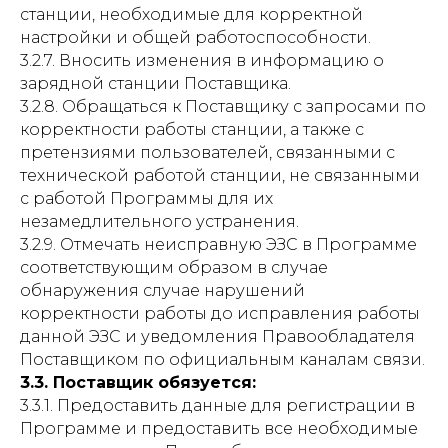
станции, необходимые для корректной
настройки и общей работоспособности.
3.2.7. Вносить изменения в информацию о
зарядной станции Поставщика.
3.2.8. Обращаться к Поставщику с запросами по
корректности работы станции, а также с
претензиями пользователей, связанными с
технической работой станции, не связанными
с работой Программы для их
незамедлительного устранения.
3.2.9. Отмечать неисправную ЭЗС в Программе
соответствующим образом в случае
обнаружения случае нарушений
корректности работы до исправления работы
данной ЭЗС и уведомления Правообладателя
Поставщиком по официальным каналам связи.
3.3. Поставщик обязуется:
3.3.1. Предоставить данные для регистрации в
Программе и предоставить все необходимые