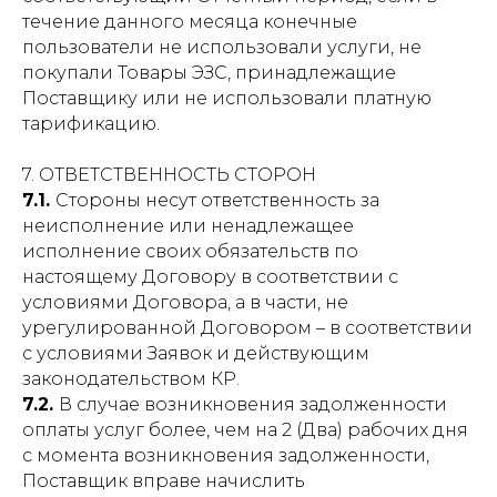
течение данного месяца конечные
пользователи не использовали услуги, не
покупали Товары ЭЗС, принадлежащие
Поставщику или не использовали платную
тарификацию.
7. ОТВЕТСТВЕННОСТЬ СТОРОН
7.1.
Стороны несут ответственность за
неисполнение или ненадлежащее
исполнение своих обязательств по
настоящему Договору в соответствии с
условиями Договора, а в части, не
урегулированной Договором – в соответствии
с условиями Заявок и действующим
законодательством КР.
7.2.
В случае возникновения задолженности
оплаты услуг более, чем на 2 (Два) рабочих дня
с момента возникновения задолженности,
Поставщик вправе начислить