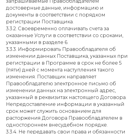
запрашиваемые Правообладателем
достоверные данные, информацию и
документы в соответствии с порядком
регистрации Поставщика.
3.3.2. Своевременно оплачивать счета за
оказанные Услуги в соответствии со сроками,
указанными в разделе 6.
3.3.3. Информировать Правообладателя об
изменении данных Поставщика, указанных при
регистрации в Программе в срок не более 5
(пяти) дней с момента наступления такого
изменения. Поставщик направляет
Правообладателю электронное письмо об
изменении данных на электронный адрес,
указанный в реквизитах настоящего Договора.
Непредоставление информации в указанный
срок может служить основанием для
расторжения Договора Правообладателем в
одностороннем внесудебном порядке.
3.3.4. Не передавать свои права и обязанности