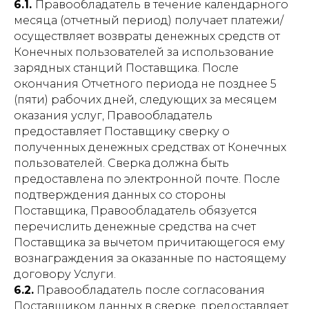
6.1.
Правообладатель в течение календарного
месяца (отчетный период) получает платежи/
осуществляет возвраты денежных средств от
Конечных пользователей за использование
зарядных станций Поставщика. После
окончания Отчетного периода не позднее 5
(пяти) рабочих дней, следующих за месяцем
оказания услуг, Правообладатель
предоставляет Поставщику сверку о
полученных денежных средствах от Конечных
пользователей. Сверка должна быть
предоставлена по электронной почте. После
подтверждения данных со стороны
Поставщика, Правообладатель обязуется
перечислить денежные средства на счет
Поставщика за вычетом причитающегося ему
вознаграждения за оказанные по настоящему
договору Услуги.
6.2.
Правообладатель после согласования
Поставщиком данных в сверке, предоставляет