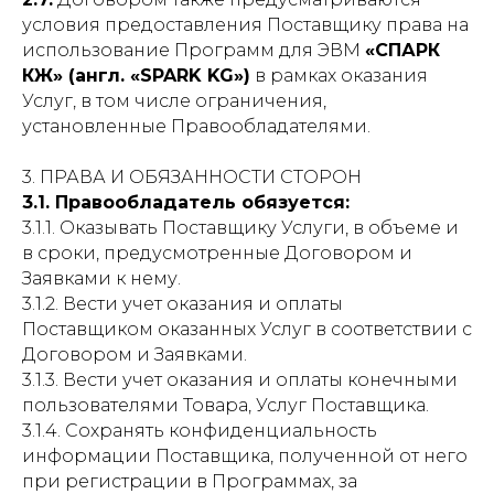
условия предоставления Поставщику права на
использование Программ для ЭВМ
«СПАРК
КЖ» (англ. «SPARK KG»)
в рамках оказания
Услуг, в том числе ограничения,
установленные Правообладателями.
3. ПРАВА И ОБЯЗАННОСТИ СТОРОН
3.1. Правообладатель обязуется:
3.1.1. Оказывать Поставщику Услуги, в объеме и
в сроки, предусмотренные Договором и
Заявками к нему.
3.1.2. Вести учет оказания и оплаты
Поставщиком оказанных Услуг в соответствии с
Договором и Заявками.
3.1.3. Вести учет оказания и оплаты конечными
пользователями Товара, Услуг Поставщика.
3.1.4. Сохранять конфиденциальность
информации Поставщика, полученной от него
при регистрации в Программах, за