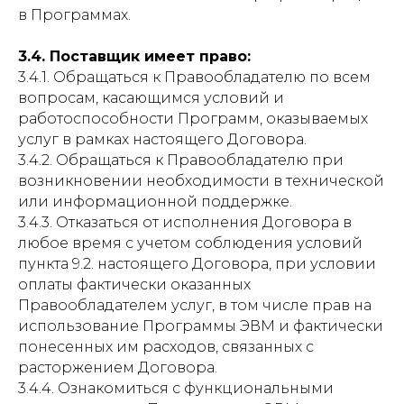
в Программах.
3.4. Поставщик имеет право:
3.4.1. Обращаться к Правообладателю по всем
вопросам, касающимся условий и
работоспособности Программ, оказываемых
услуг в рамках настоящего Договора.
3.4.2. Обращаться к Правообладателю при
возникновении необходимости в технической
или информационной поддержке.
3.4.3. Отказаться от исполнения Договора в
любое время с учетом соблюдения условий
пункта 9.2. настоящего Договора, при условии
оплаты фактически оказанных
Правообладателем услуг, в том числе прав на
использование Программы ЭВМ и фактически
понесенных им расходов, связанных с
расторжением Договора.
3.4.4. Ознакомиться с функциональными