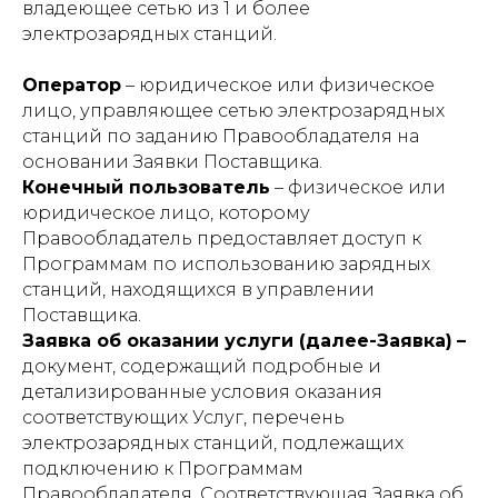
владеющее сетью из 1 и более
электрозарядных станций.
Оператор
– юридическое или физическое
лицо, управляющее сетью электрозарядных
станций по заданию Правообладателя на
основании Заявки Поставщика.
Конечный пользователь
– физическое или
юридическое лицо, которому
Правообладатель предоставляет доступ к
Программам по использованию зарядных
станций, находящихся в управлении
Поставщика.
Заявка об оказании услуги (далее-Заявка)
–
документ, содержащий подробные и
детализированные условия оказания
соответствующих Услуг, перечень
электрозарядных станций, подлежащих
подключению к Программам
Правообладателя. Соответствующая Заявка об